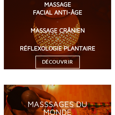
MASSAGE
FACIAL ANTI-ÂGE
__
MASSAGE CRÂNIEN
___
RÉFLEXOLOGIE PLANTAIRE
DÉCOUVRIR
MASSSAGES DU
MONDE