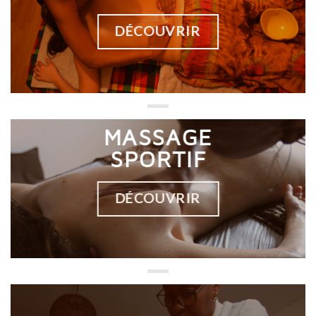
DÉCOUVRIR
MASSAGE
SPORTIF
DÉCOUVRIR