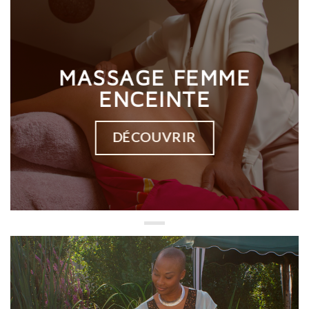
MASSAGE FEMME
ENCEINTE
DÉCOUVRIR