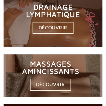
DRAINAGE
LYMPHATIQUE
DÉCOUVRIR
MASSAGES
AMINCISSANTS
DÉCOUVRIR