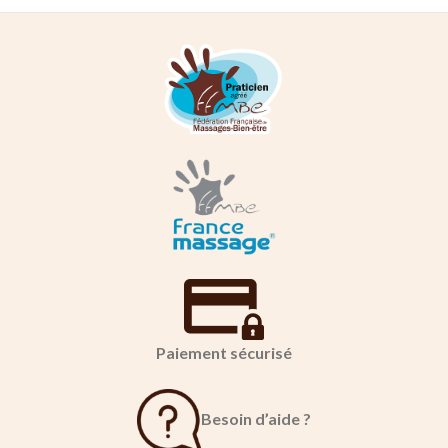
Paiement sécurisé
Besoin d’aide ?