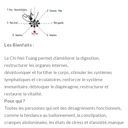
Les Bienfaits :
Le Chi Nei Tsang permet d’améliorer la digestion,
restructurer les organes internes,
désintoxiquer et fortifier le corps, stimuler les systèmes
lymphatiques et circulatoires, renforcer le système
immunitaire, débloquer le diaphragme, restructurer et
restaurer la vitalité.
Pour qui ?
Toutes les personnes qui ont des désagréments fonctionnels,
comme la tendance au ballonnement, la constipation,
crampes abdominales, les états de stress et d’anxiété, manque