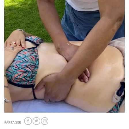
PARTAGER