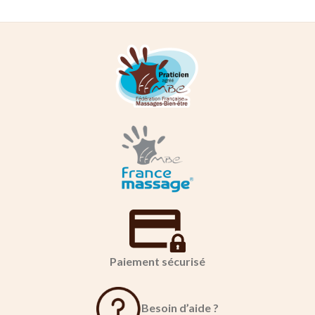
Paiement sécurisé
Besoin d’aide ?