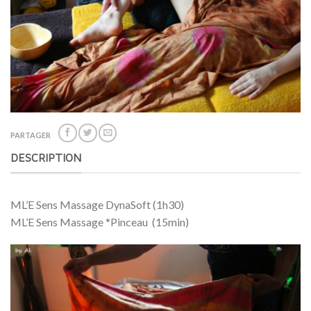
PARTAGER
DESCRIPTION
ML’E Sens Massage DynaSoft (1h30)
ML’E Sens Massage *Pinceau (15min)