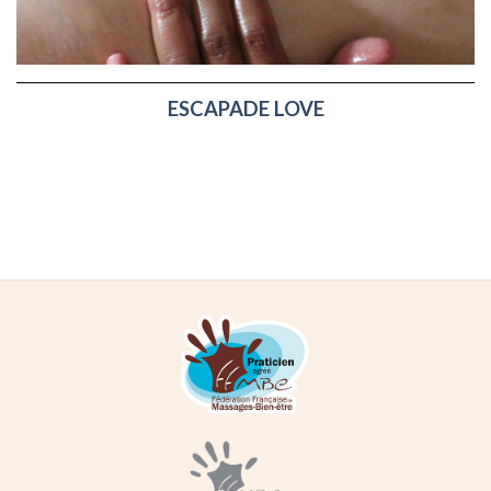
ESCAPADE LOVE