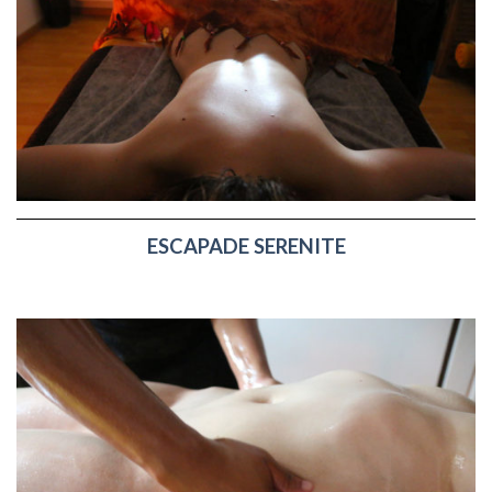
ESCAPADE SERENITE