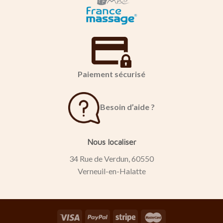
Paiement sécurisé
Besoin d’aide ?
Nous localiser
34 Rue de Verdun, 60550
Verneuil-en-Halatte