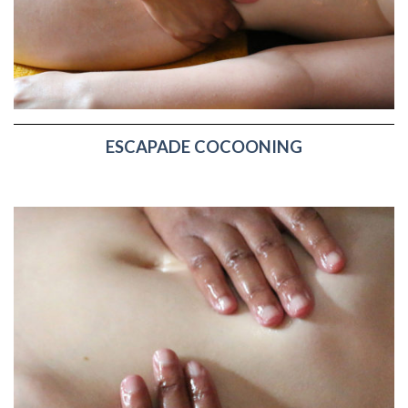
ESCAPADE COCOONING