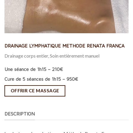
DRAINAGE LYMPHATIQUE METHODE RENATA FRANÇA
Drainage corps entier, Soin entièrement manuel
Une séance de 1h15 – 210€
Cure de 5 séances de 1h15 – 950€
OFFRIR CE MASSAGE
DESCRIPTION