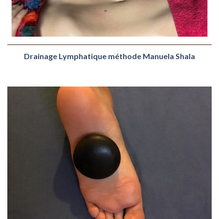
Drainage Lymphatique méthode Manuela Shala