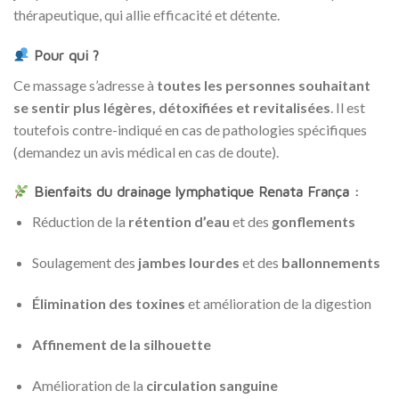
thérapeutique, qui allie efficacité et détente.
Pour qui ?
Ce massage s’adresse à
toutes les personnes souhaitant
se sentir plus légères, détoxifiées et revitalisées
. Il est
toutefois contre-indiqué en cas de pathologies spécifiques
(demandez un avis médical en cas de doute).
Bienfaits du drainage lymphatique Renata França :
Réduction de la
rétention d’eau
et des
gonflements
Soulagement des
jambes lourdes
et des
ballonnements
Élimination des toxines
et amélioration de la digestion
Affinement de la silhouette
Amélioration de la
circulation sanguine