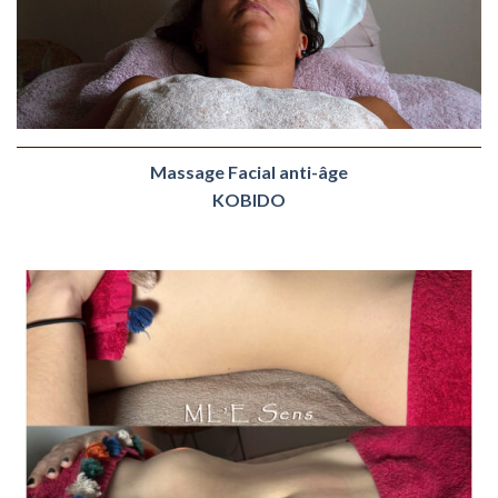
Massage Facial anti-âge
KOBIDO