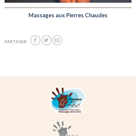
Massages aux Pierres Chaudes
PARTAGER