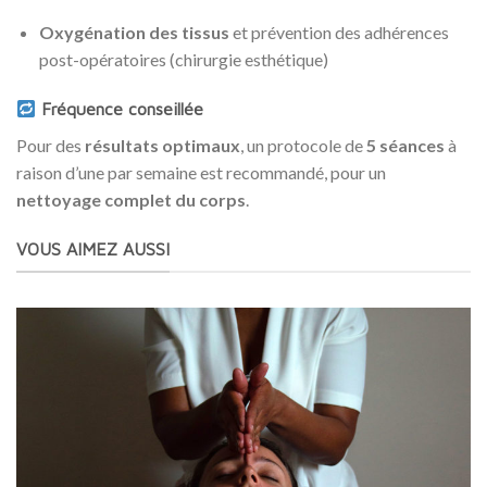
Oxygénation des tissus
et prévention des adhérences
post-opératoires (chirurgie esthétique)
Fréquence conseillée
Pour des
résultats optimaux
, un protocole de
5 séances
à
raison d’une par semaine est recommandé, pour un
nettoyage complet du corps
.
VOUS AIMEZ AUSSI