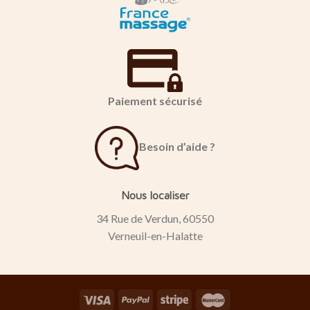
Paiement sécurisé
Besoin d’aide ?
Nous localiser
34 Rue de Verdun, 60550
Verneuil-en-Halatte